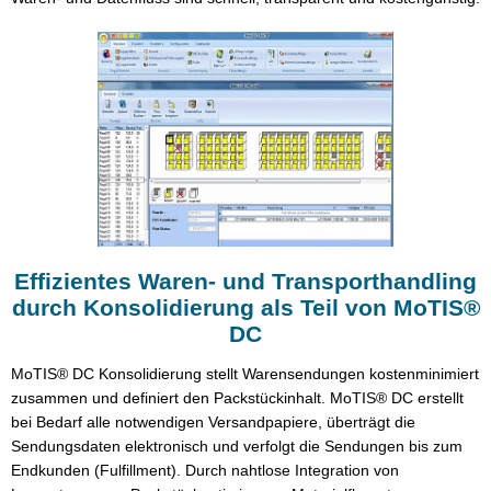
Effizientes Waren- und Transporthandling
durch Konsolidierung als Teil von MoTIS®
DC
MoTIS® DC Konsolidierung stellt Warensendungen kostenminimiert
zusammen und definiert den Packstückinhalt. MoTIS® DC erstellt
bei Bedarf alle notwendigen Versandpapiere, überträgt die
Sendungsdaten elektronisch und verfolgt die Sendungen bis zum
Endkunden (Fulfillment). Durch nahtlose Integration von