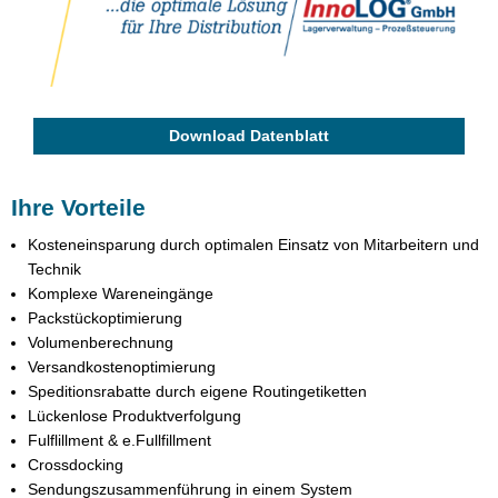
Download Datenblatt
Ihre Vorteile
Kosteneinsparung durch optimalen Einsatz von Mitarbeitern und
Technik
Komplexe Wareneingänge
Packstückoptimierung
Volumenberechnung
Versandkostenoptimierung
Speditionsrabatte durch eigene Routingetiketten
Lückenlose Produktverfolgung
Fulflillment & e.Fullfillment
Crossdocking
Sendungszusammenführung in einem System