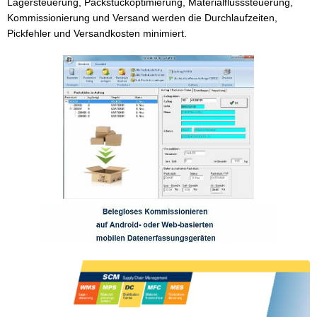
Lagersteuerung, Packstückoptimierung, Materialflusssteuerung,
Kommissionierung und Versand werden die Durchlaufzeiten,
Pickfehler und Versandkosten minimiert.