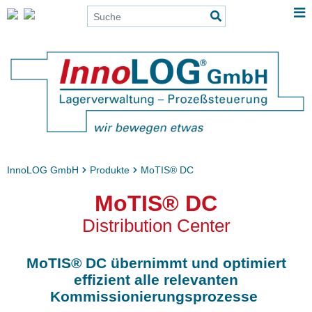
InnoLOG GmbH
Produkte
MoTIS® DC
MoTIS® DC
Distribution Center
MoTIS® DC übernimmt und optimiert
effizient alle relevanten
Kommissionierungsprozesse